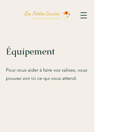
Équipement
Pour vous aider à faire vos valises, vous
pouvez voir ici ce qui vous attend.