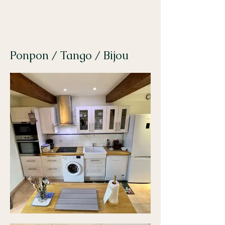
Ponpon / Tango / Bijou