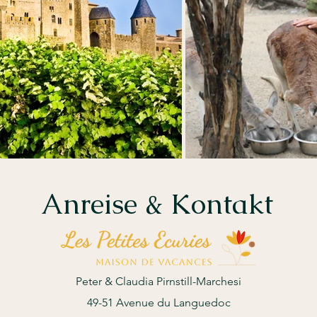
Anreise & Kontakt
Peter & Claudia Pirnstill-Marchesi
49-51 Avenue du Languedoc