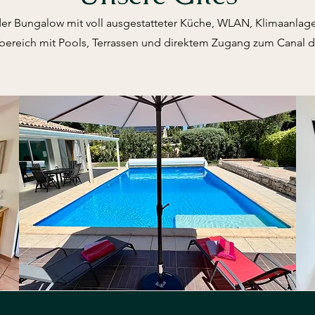
r Bungalow mit voll ausgestatteter Küche, WLAN, Klimaanlage
bereich mit Pools, Terrassen und direktem Zugang zum Canal du