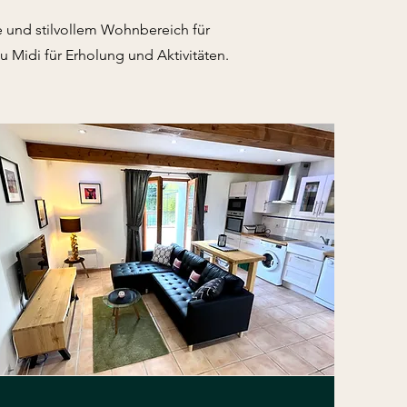
 und stilvollem Wohnbereich für
 Midi für Erholung und Aktivitäten.