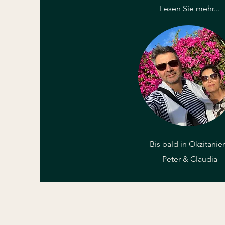
Lesen Sie mehr...
Bis bald in Okzitanie
Peter & Claudia