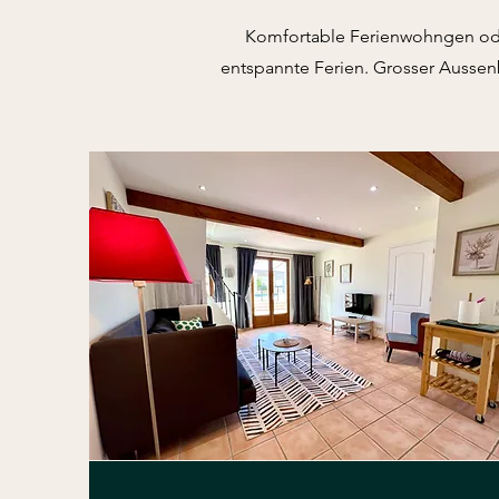
Komfortable Ferienwohngen ode
entspannte Ferien. Grosser Aussen