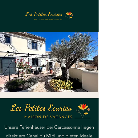
Unsere Ferienhäuser bei Carcassonne liegen
direkt am Canal du Midi und bieten ideale