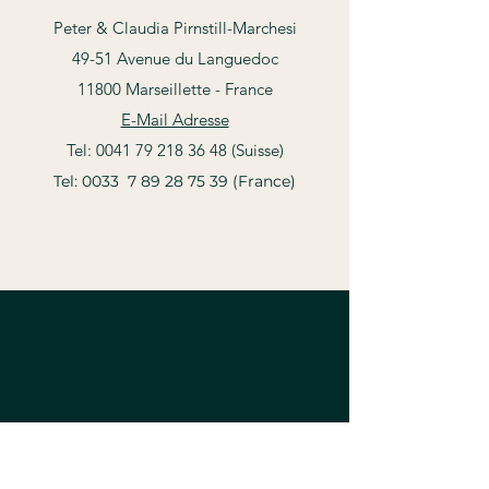
Peter & Claudia Pirnstill-Marchesi
49-51 Avenue du Languedoc
11800 Marseillette - France
E-Mail Adresse
Tel:
0041 79 218 36 48
(Suisse
)
Tel: 0033
7 89 28 75 39
(France)