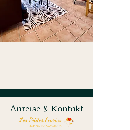
Anreise & Kontakt