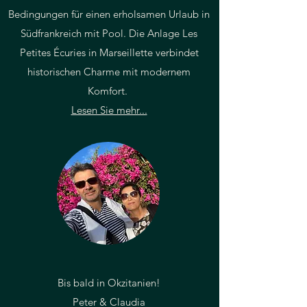
Bedingungen für einen erholsamen Urlaub in
Südfrankreich mit Pool. Die Anlage Les
Petites Écuries in Marseillette verbindet
historischen Charme mit modernem
Komfort.
Lesen Sie mehr...
Bis bald in Okzitanien!
Peter & Claudia