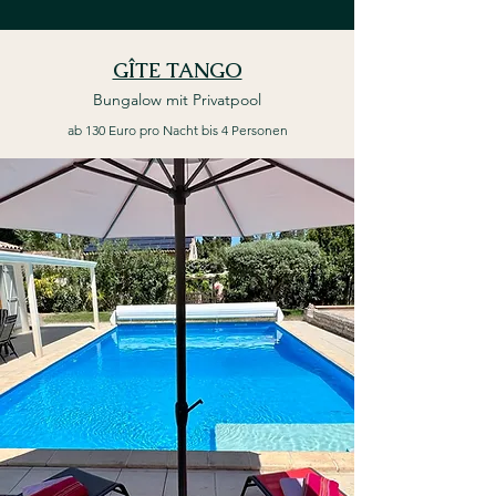
GÎTE TANGO
Bungalow mit
Privatpool
ab 130 Euro pro Nacht bis 4 Personen